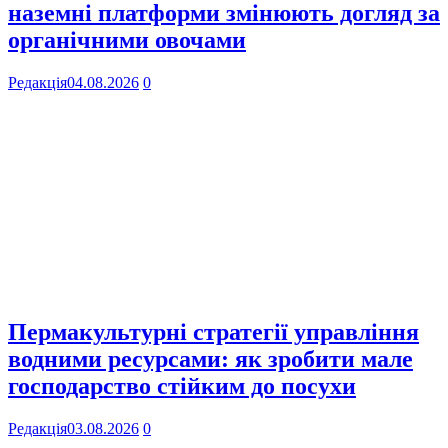
наземні платформи змінюють догляд за
органічними овочами
Редакція
04.08.2026
0
Пермакультурні стратегії управління
водними ресурсами: як зробити мале
господарство стійким до посухи
Редакція
03.08.2026
0