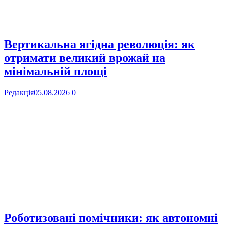
Вертикальна ягідна революція: як
отримати великий врожай на
мінімальній площі
Редакція
05.08.2026
0
Роботизовані помічники: як автономні