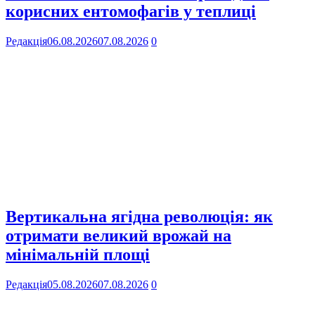
корисних ентомофагів у теплиці
Редакція
06.08.2026
07.08.2026
0
Вертикальна ягідна революція: як
отримати великий врожай на
мінімальній площі
Редакція
05.08.2026
07.08.2026
0