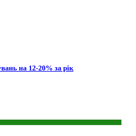
увань на 12-20% за рік