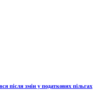
ся після змін у податкових пільгах