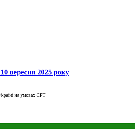
 10 вересня 2025 року
Україні на умовах CPT