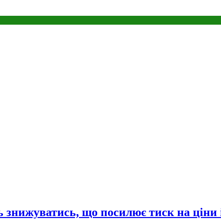
 знижуватись, що посилює тиск на ціни 