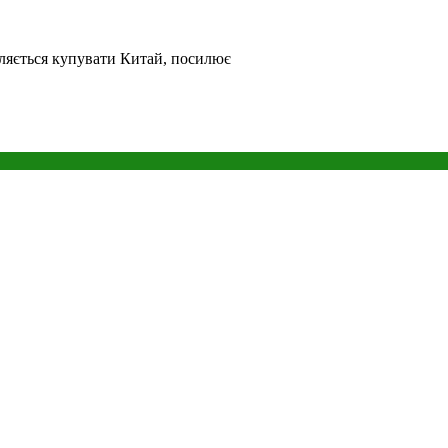
вляється купувати Китай, посилює