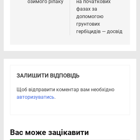
озимого ріпаку
на початкових
фазах за
допомогою
грунтових
гербіцидів — досвід
ЗАЛИШИТИ ВІДПОВІДЬ
Щоб відправити коментар вам необхідно
авторизуватись
.
Вас може зацікавити