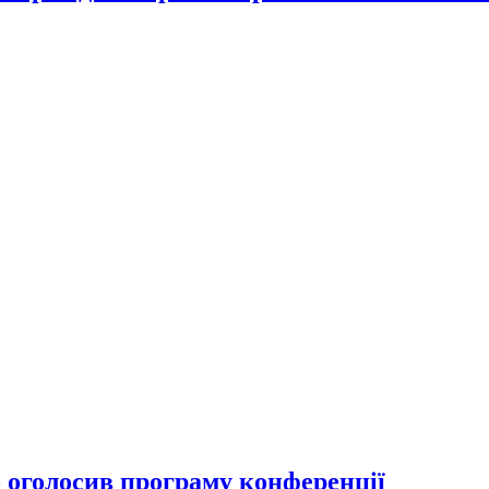
 оголосив програму конференції