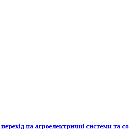
перехід на агроелектричні системи та с