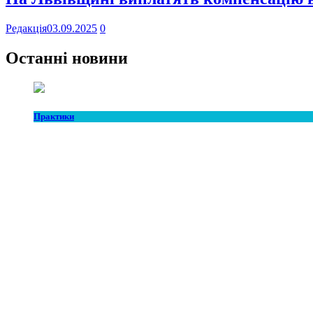
Редакція
03.09.2025
0
Останні новини
Практики