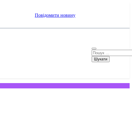
Повідомити новину
Пошук: