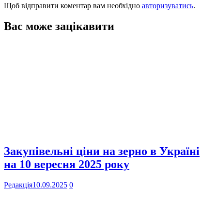
Щоб відправити коментар вам необхідно
авторизуватись
.
Вас може зацікавити
Закупівельні ціни на зерно в Україні
на 10 вересня 2025 року
Редакція
10.09.2025
0