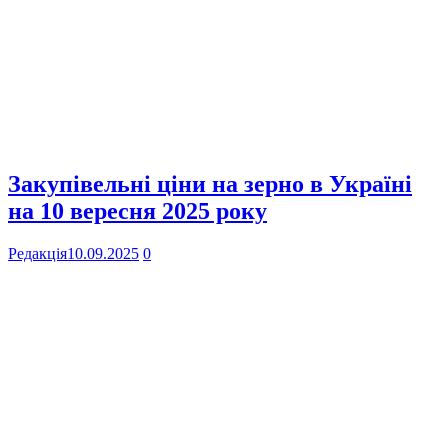
Закупівельні ціни на зерно в Україні
на 10 вересня 2025 року
Редакція
10.09.2025
0