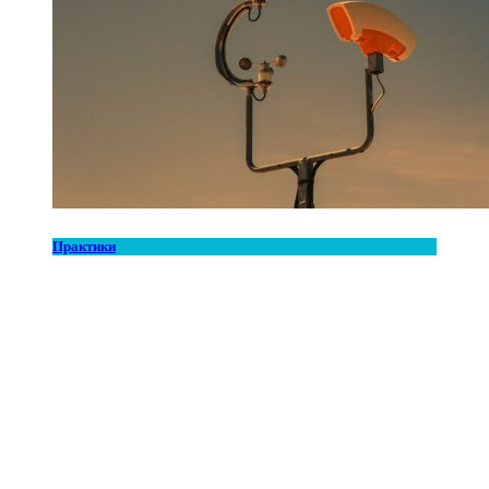
Практики