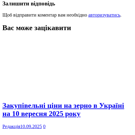
Залишити відповідь
Щоб відправити коментар вам необхідно
авторизуватись
.
Вас може зацікавити
Закупівельні ціни на зерно в Україні
на 10 вересня 2025 року
Редакція
10.09.2025
0