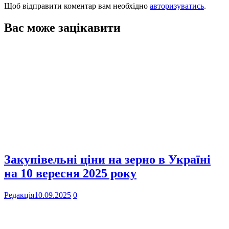
Щоб відправити коментар вам необхідно
авторизуватись
.
Вас може зацікавити
Закупівельні ціни на зерно в Україні
на 10 вересня 2025 року
Редакція
10.09.2025
0