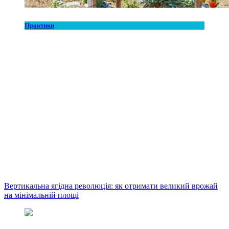
Практики
Вертикальна ягідна революція: як отримати великий врожай
на мінімальній площі