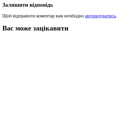
Залишити відповідь
Щоб відправити коментар вам необхідно
авторизуватись
.
Вас може зацікавити