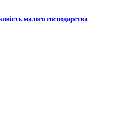
ковість малого господарства