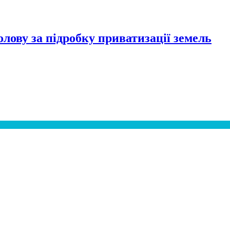
лову за підробку приватизації земель