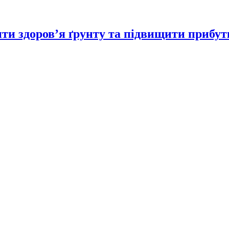
ити здоров’я ґрунту та підвищити прибут