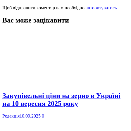
Щоб відправити коментар вам необхідно
авторизуватись
.
Вас може зацікавити
Закупівельні ціни на зерно в Україні
на 10 вересня 2025 року
Редакція
10.09.2025
0