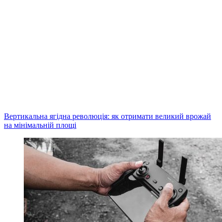
Вертикальна ягідна революція: як отримати великий врожай
на мінімальній площі