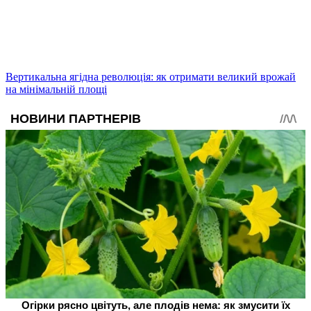
Вертикальна ягідна революція: як отримати великий врожай
на мінімальній площі