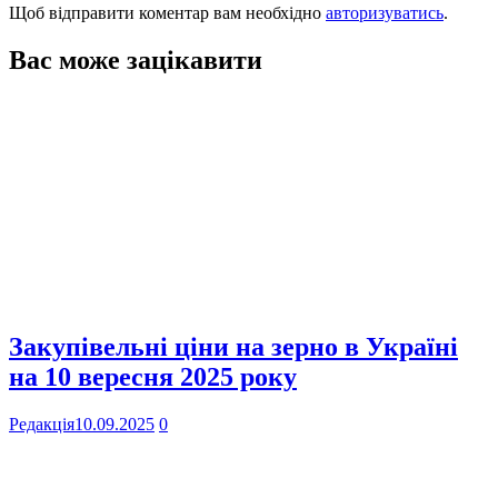
Щоб відправити коментар вам необхідно
авторизуватись
.
Вас може зацікавити
Закупівельні ціни на зерно в Україні
на 10 вересня 2025 року
Редакція
10.09.2025
0