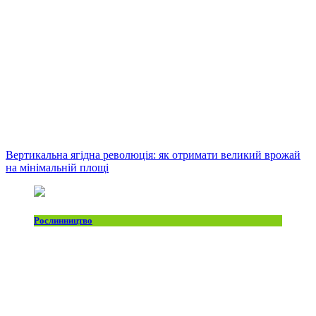
Вертикальна ягідна революція: як отримати великий врожай
на мінімальній площі
Рослинництво