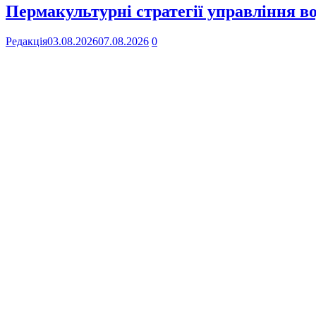
Пермакультурні стратегії управління в
Редакція
03.08.2026
07.08.2026
0