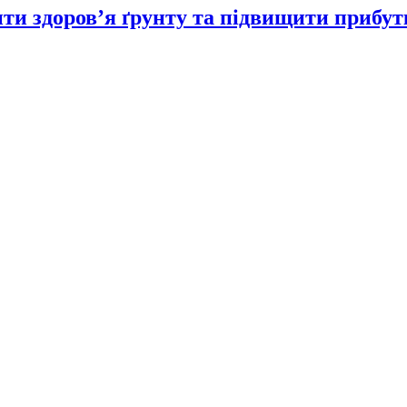
ити здоров’я ґрунту та підвищити прибут