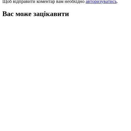
Щоб відправити коментар вам необхідно
авторизуватись
.
Вас може зацікавити