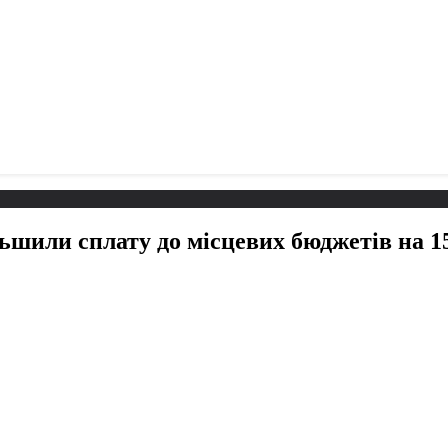
ільшили сплату до місцевих бюджетів на 