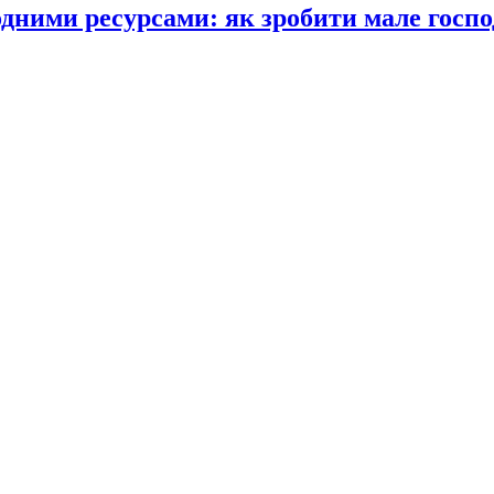
одними ресурсами: як зробити мале госпо