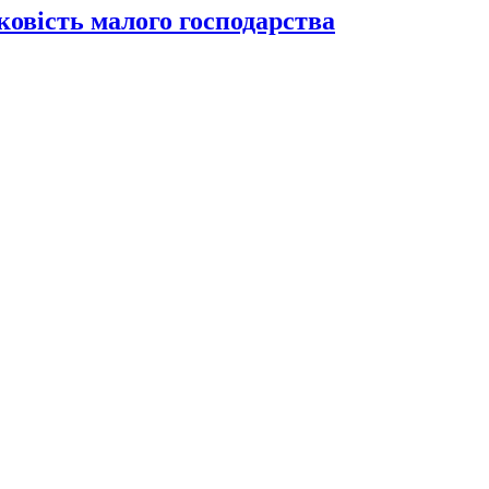
ковість малого господарства