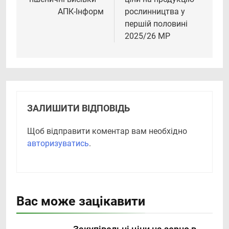
АПК-Інформ
рослинництва у
першій половині
2025/26 МР
ЗАЛИШИТИ ВІДПОВІДЬ
Щоб відправити коментар вам необхідно
авторизуватись
.
Вас може зацікавити