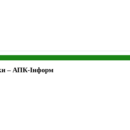
ки – АПК-Інформ