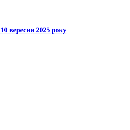
 10 вересня 2025 року