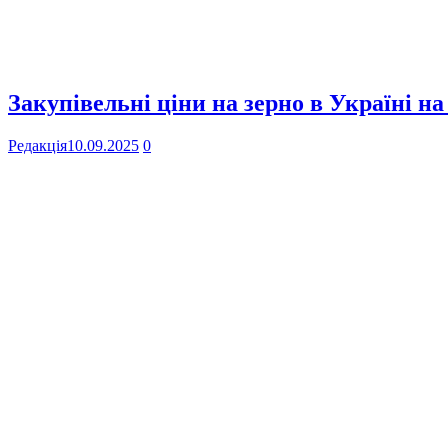
Закупівельні ціни на зерно в Україні на
Редакція
10.09.2025
0