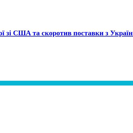
сої зі США та скоротив поставки з Украї