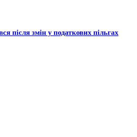
ся після змін у податкових пільгах