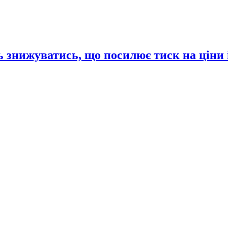
 знижуватись, що посилює тиск на ціни 