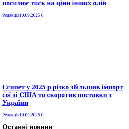
посилює тиск на ціни інших олій
Редакція
10.09.2025
0
Єгипет у 2025 р різко збільшив імпорт
сої зі США та скоротив поставки з
України
Редакція
10.09.2025
0
Останні новини