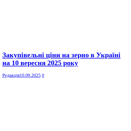
Закупівельні ціни на зерно в Україні
на 10 вересня 2025 року
Редакція
10.09.2025
0