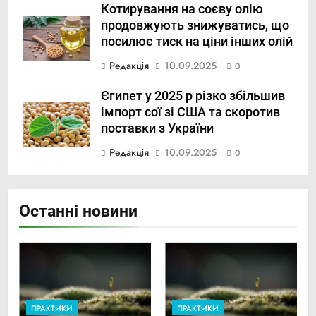
Котирування на соєву олію
продовжують знижуватись, що
посилює тиск на ціни інших олій
Редакція
10.09.2025
0
Єгипет у 2025 р різко збільшив
імпорт сої зі США та скоротив
поставки з України
Редакція
10.09.2025
0
Останні новини
ПРАКТИКИ
ПРАКТИКИ