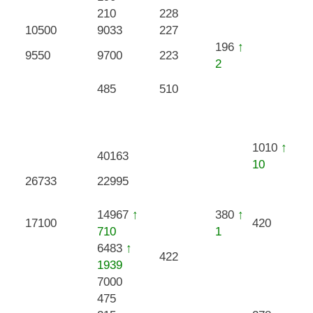
210
228
10500
9033
227
196
↑
9550
9700
223
2
485
510
1010
↑
40163
10
26733
22995
14967
↑
380
↑
17100
420
710
1
6483
↑
422
1939
7000
475