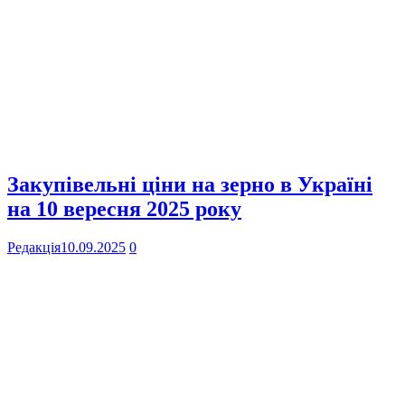
Закупівельні ціни на зерно в Україні
на 10 вересня 2025 року
Редакція
10.09.2025
0