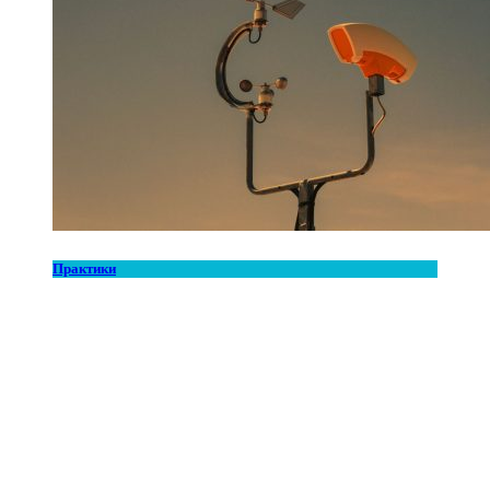
Практики