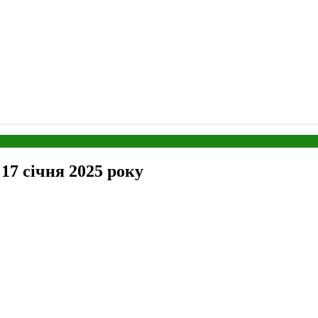
 17 січня 2025 року