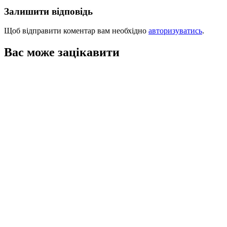
Залишити відповідь
Щоб відправити коментар вам необхідно
авторизуватись
.
Вас може зацікавити