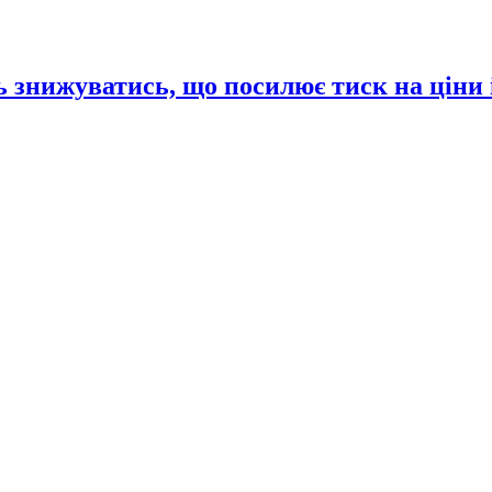
 знижуватись, що посилює тиск на ціни 