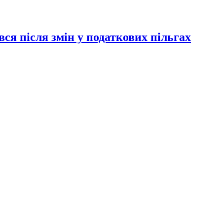
ся після змін у податкових пільгах