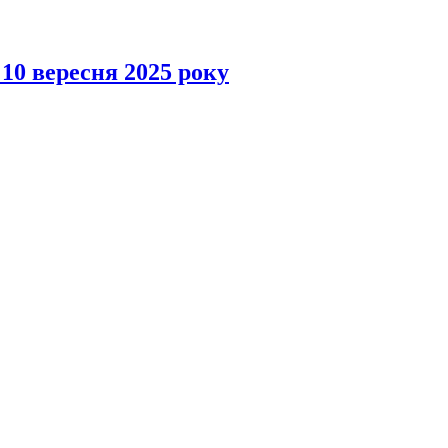
 10 вересня 2025 року