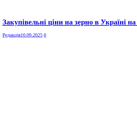
Закупівельні ціни на зерно в Україні на
Редакція
10.09.2025
0