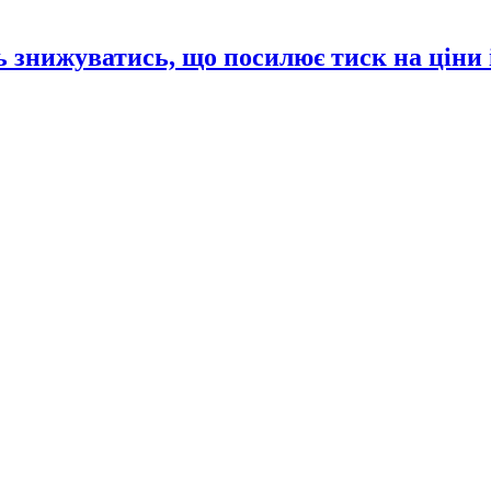
 знижуватись, що посилює тиск на ціни 