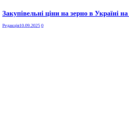
Закупівельні ціни на зерно в Україні на
Редакція
10.09.2025
0