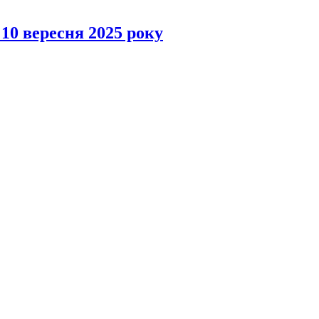
 10 вересня 2025 року