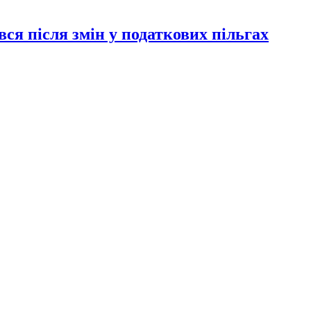
ся після змін у податкових пільгах