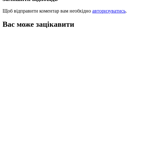
Щоб відправити коментар вам необхідно
авторизуватись
.
Вас може зацікавити