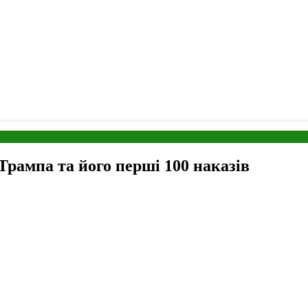
Трампа та його перші 100 наказів