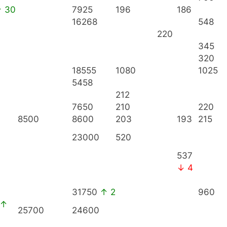
 30
7925
196
186
16268
548
220
345
320
18555
1080
1025
5458
212
7650
210
220
8500
8600
203
193
215
23000
520
537
↓ 4
31750
↑ 2
960
↑
25700
24600