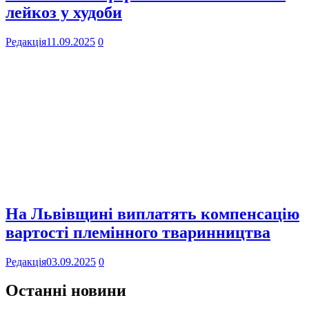
лейкоз у худоби
Редакція
11.09.2025
0
На Львівщині виплатять компенсацію
вартості племінного тваринництва
Редакція
03.09.2025
0
Останні новини