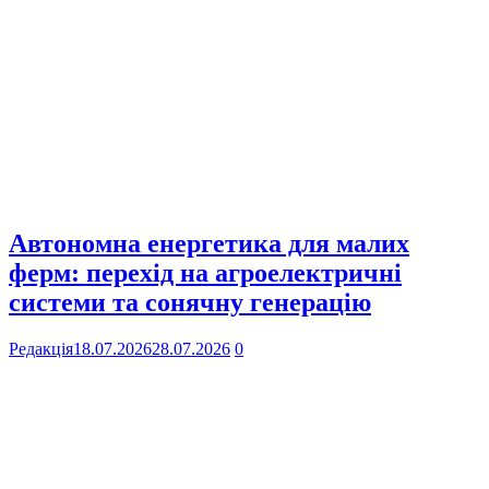
Автономна енергетика для малих
ферм: перехід на агроелектричні
системи та сонячну генерацію
Редакція
18.07.2026
28.07.2026
0