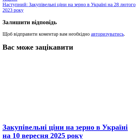
записів
Наступний:
Закупівельні ціни на зерно в Україні на 28 лютого
2023 року
Залишити відповідь
Щоб відправити коментар вам необхідно
авторизуватись
.
Вас може зацікавити
Закупівельні ціни на зерно в Україні
на 10 вересня 2025 року