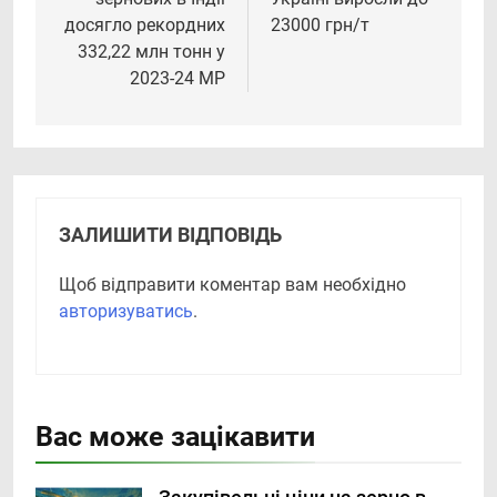
досягло рекордних
23000 грн/т
332,22 млн тонн у
2023-24 МР
ЗАЛИШИТИ ВІДПОВІДЬ
Щоб відправити коментар вам необхідно
авторизуватись
.
Вас може зацікавити