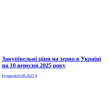
Закупівельні ціни на зерно в Україні
на 10 вересня 2025 року
Редакція
10.09.2025
0