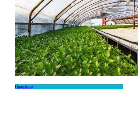
Практики