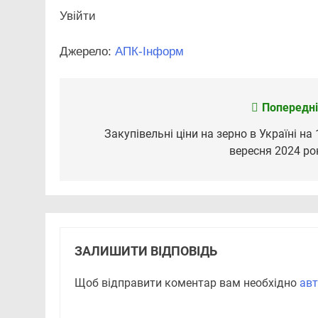
Увійти
Джерело:
АПК-Інформ
Попередні
Навігація
записів
Закупівельні ціни на зерно в Україні на 
вересня 2024 ро
ЗАЛИШИТИ ВІДПОВІДЬ
Щоб відправити коментар вам необхідно
авт