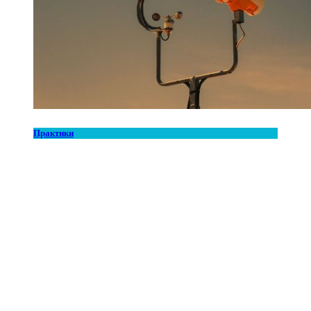
Практики