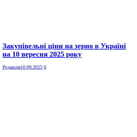
Закупівельні ціни на зерно в Україні
на 10 вересня 2025 року
Редакція
10.09.2025
0