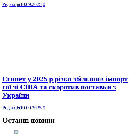
Редакція
10.09.2025
0
Єгипет у 2025 р різко збільшив імпорт
сої зі США та скоротив поставки з
України
Редакція
10.09.2025
0
Останні новини