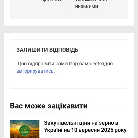
низькими
ЗАЛИШИТИ ВІДПОВІДЬ
Щоб відправити коментар вам необхідно
авторизуватись
.
Вас може зацікавити
Закупівельні ціни на зерно в
Україні на 10 вересня 2025 року