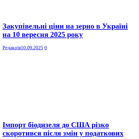
Закупівельні ціни на зерно в Україні
на 10 вересня 2025 року
Редакція
10.09.2025
0
Імпорт біодизеля до США різко
скоротився після змін у податкових