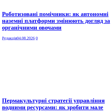
Роботизовані помічники: як автономні
наземні платформи змінюють догляд за
органічними овочами
Редакція
04.08.2026
0
Пермакультурні стратегії управління
водними ресурсами: як зробити мале