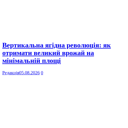
Вертикальна ягідна революція: як
отримати великий врожай на
мінімальній площі
Редакція
05.08.2026
0