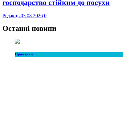
господарство стійким до посухи
Редакція
03.08.2026
0
Останні новини
Практики