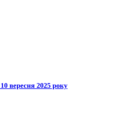
 10 вересня 2025 року