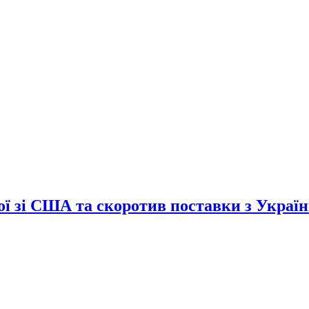
сої зі США та скоротив поставки з Украї