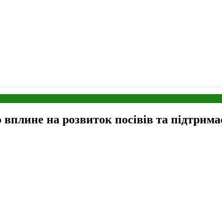
 вплине на розвиток посівів та підтрима