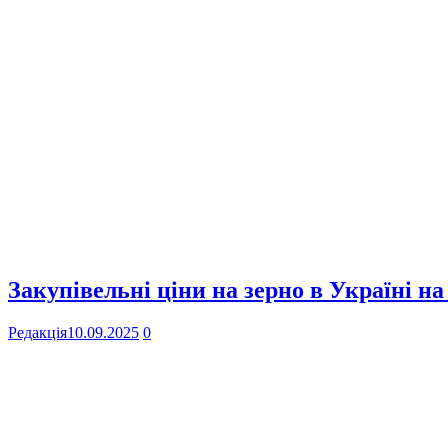
Закупівельні ціни на зерно в Україні на
Редакція
10.09.2025
0