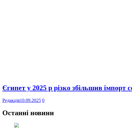
Єгипет у 2025 р різко збільшив імпорт 
Редакція
10.09.2025
0
Останні новини