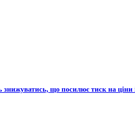
 знижуватись, що посилює тиск на ціни 