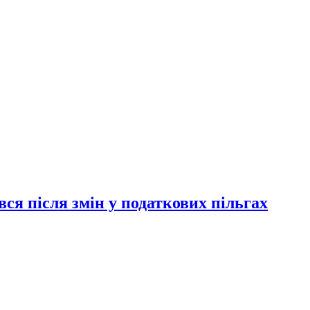
ся після змін у податкових пільгах