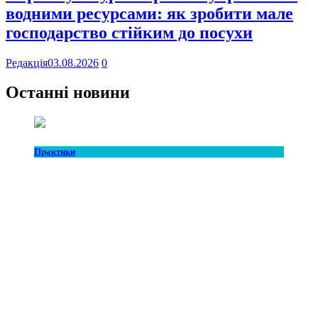
водними ресурсами: як зробити мале
господарство стійким до посухи
Редакція
03.08.2026
0
Останні новини
Практики