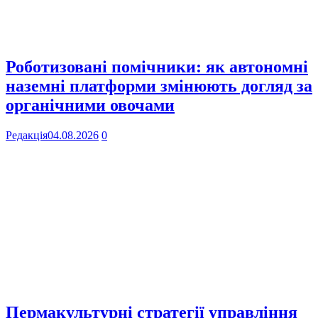
Роботизовані помічники: як автономні
наземні платформи змінюють догляд за
органічними овочами
Редакція
04.08.2026
0
Пермакультурні стратегії управління