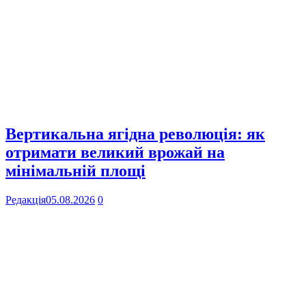
Вертикальна ягідна революція: як
отримати великий врожай на
мінімальній площі
Редакція
05.08.2026
0