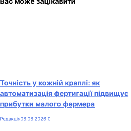
Вас може зацікавити
Точність у кожній краплі: як
автоматизація фертигації підвищує
прибутки малого фермера
Редакція
08.08.2026
0