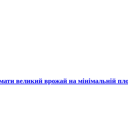
имати великий врожай на мінімальній пл