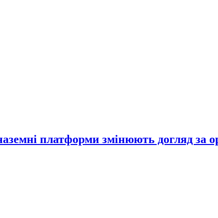
 наземні платформи змінюють догляд за 