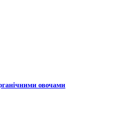
органічними овочами