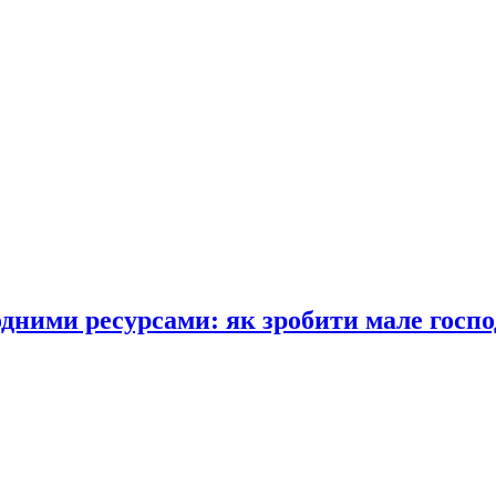
одними ресурсами: як зробити мале госпо