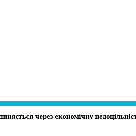
пиняється через економічну недоцільніс