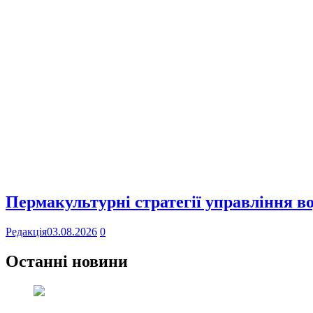
Пермакультурні стратегії управління в
Редакція
03.08.2026
0
Останні новини