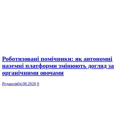
Роботизовані помічники: як автономні
наземні платформи змінюють догляд за
органічними овочами
Редакція
04.08.2026
0