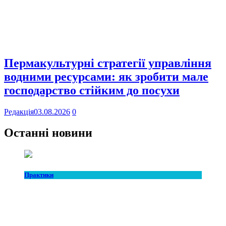
Пермакультурні стратегії управління
водними ресурсами: як зробити мале
господарство стійким до посухи
Редакція
03.08.2026
0
Останні новини
Практики