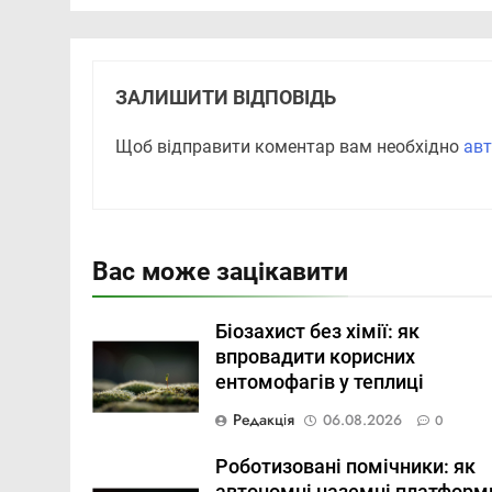
ЗАЛИШИТИ ВІДПОВІДЬ
Щоб відправити коментар вам необхідно
авт
Вас може зацікавити
Біозахист без хімії: як
впровадити корисних
ентомофагів у теплиці
Редакція
06.08.2026
0
Роботизовані помічники: як