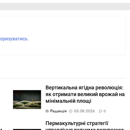
оризуватись
.
Вертикальна ягідна революція:
як отримати великий врожай на
мінімальній площі
Редакція
05.08.2026
0
Пермакультурні стратегії