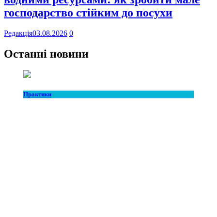
господарство стійким до посухи
Редакція
03.08.2026
0
Останні новини
Практики