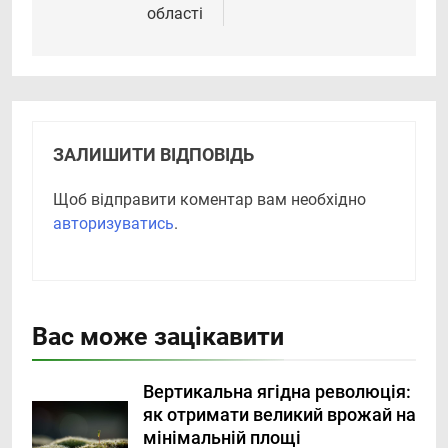
області
ЗАЛИШИТИ ВІДПОВІДЬ
Щоб відправити коментар вам необхідно
авторизуватись
.
Вас може зацікавити
Вертикальна ягідна революція:
як отримати великий врожай на
мінімальній площі