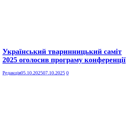
Український тваринницький саміт
2025 оголосив програму конференції
Редакція
05.10.2025
07.10.2025
0