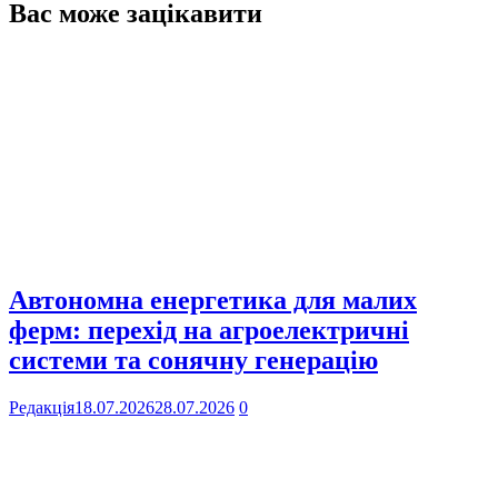
Вас може зацікавити
Автономна енергетика для малих
ферм: перехід на агроелектричні
системи та сонячну генерацію
Редакція
18.07.2026
28.07.2026
0