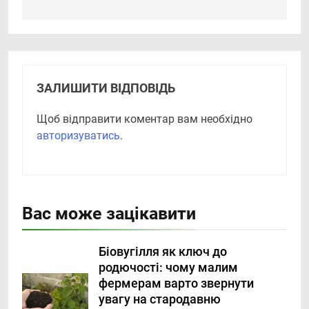
ЗАЛИШИТИ ВІДПОВІДЬ
Щоб відправити коментар вам необхідно
авторизуватись
.
Вас може зацікавити
Біовугілля як ключ до
родючості: чому малим
фермерам варто звернути
увагу на стародавню