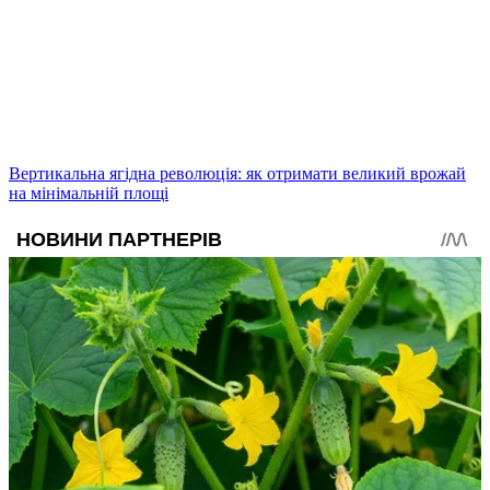
Вертикальна ягідна революція: як отримати великий врожай
на мінімальній площі