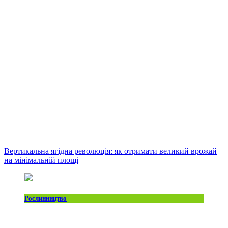
Вертикальна ягідна революція: як отримати великий врожай
на мінімальній площі
Рослинництво