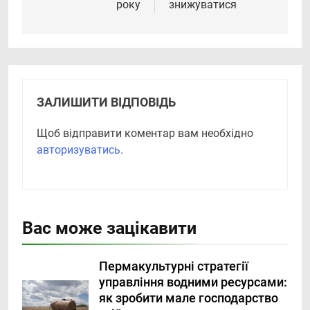
року
знижуватися
ЗАЛИШИТИ ВІДПОВІДЬ
Щоб відправити коментар вам необхідно
авторизуватись
.
Вас може зацікавити
Пермакультурні стратегії
управління водними ресурсами:
як зробити мале господарство