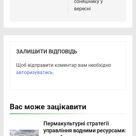
соняшнику у
вересні
ЗАЛИШИТИ ВІДПОВІДЬ
Щоб відправити коментар вам необхідно
авторизуватись
.
Вас може зацікавити
Пермакультурні стратегії
управління водними ресурсами: