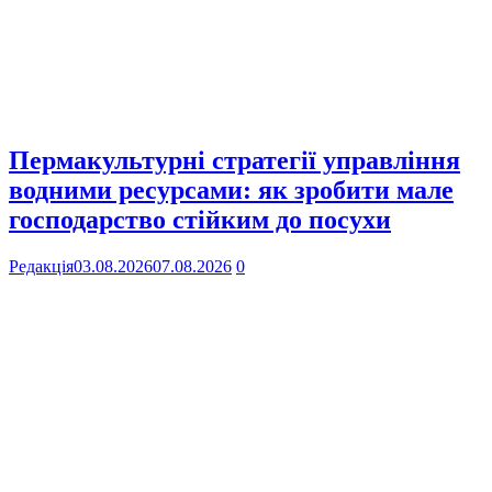
Пермакультурні стратегії управління
водними ресурсами: як зробити мале
господарство стійким до посухи
Редакція
03.08.2026
07.08.2026
0