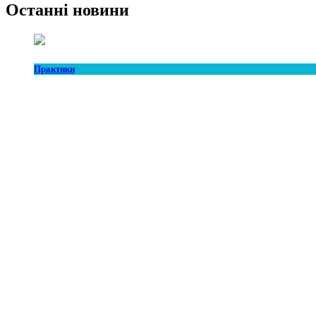
Останні новини
Практики