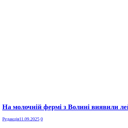
На молочній фермі з Волині виявили ле
Редакція
11.09.2025
0