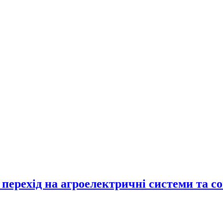
перехід на агроелектричні системи та с