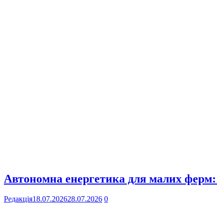
Автономна енергетика для малих ферм: 
Редакція
18.07.2026
28.07.2026
0