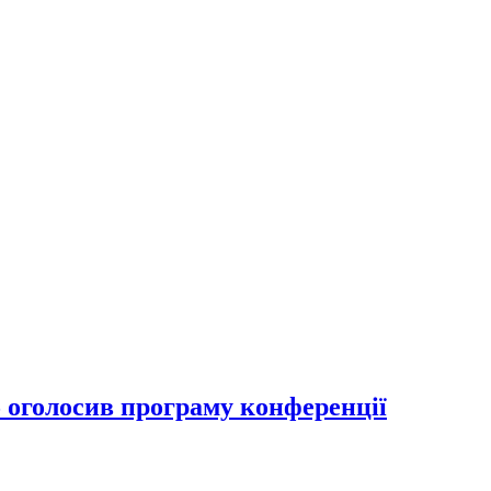
 оголосив програму конференції