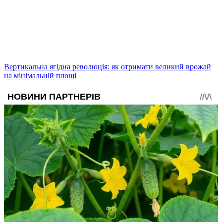
Вертикальна ягідна революція: як отримати великий врожай
на мінімальній площі