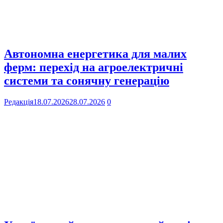
Автономна енергетика для малих
ферм: перехід на агроелектричні
системи та сонячну генерацію
Редакція
18.07.2026
28.07.2026
0