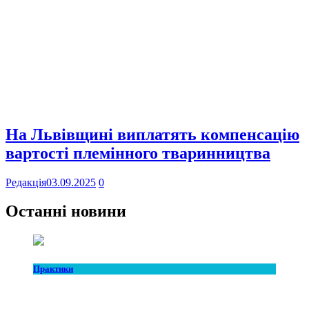
На Львівщині виплатять компенсацію
вартості племінного тваринництва
Редакція
03.09.2025
0
Останні новини
Практики